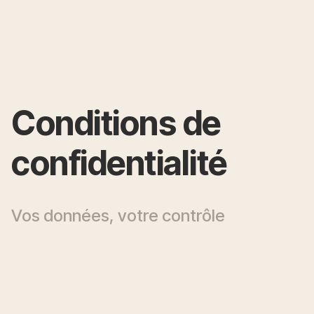
Conditions de
confidentialité
Vos données, votre contrôle