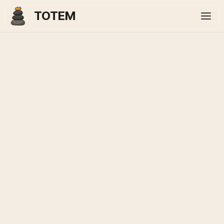
TOTEM